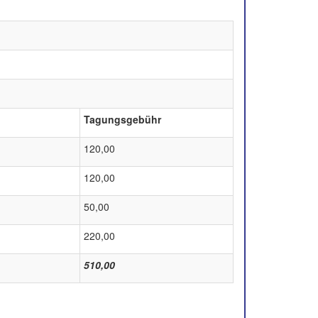
Tagungsgebühr
120,00
120,00
50,00
220,00
510,00