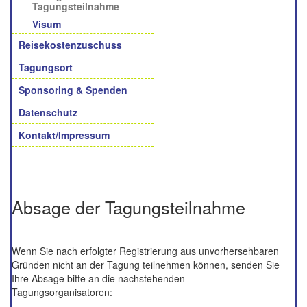
Tagungsteilnahme
Visum
Reisekostenzuschuss
Tagungsort
Sponsoring & Spenden
Datenschutz
Kontakt/Impressum
Absage der Tagungsteilnahme
Wenn Sie nach erfolgter Registrierung aus unvorhersehbaren
Gründen nicht an der Tagung teilnehmen können, senden Sie
Ihre Absage bitte an die nachstehenden
Tagungsorganisatoren: