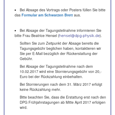
Bei Absage des Vortrags oder Posters füllen Sie bitte
das
Formular am Schwarzen Brett
aus.
Bei Absage der Tagungsteilnahme informieren Sie
bitte Frau Beatrice Hensel (
).
Sollten Sie zum Zeitpunkt der Absage bereits die
Tagungsgebühr beglichen haben, kontaktieren wir
Sie per E-Mail bezüglich der Rückerstattung der
Gebühr.
Bei Absage der Tagungsteilnahme nach dem
10.02.2017 wird eine Stornierungsgebühr von 20,-
Euro bei der Rückzahlung einbehalten.
Bei Stornierungen nach dem 31. März 2017 erfolgt
keine Rückzahlung mehr.
Bitte beachten Sie, dass die Erstattung erst nach den
DPG Frühjahrstagungen ab Mitte April 2017 erfolgen
wird.