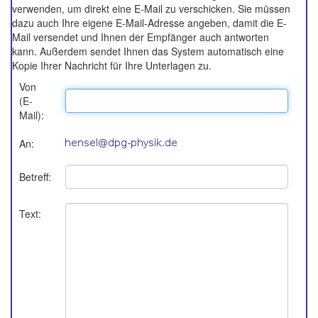
verwenden, um direkt eine E-Mail zu verschicken. Sie müssen
dazu auch Ihre eigene E-Mail-Adresse angeben, damit die E-
Mail versendet und Ihnen der Empfänger auch antworten
kann. Außerdem sendet Ihnen das System automatisch eine
Kopie Ihrer Nachricht für Ihre Unterlagen zu.
Von
(E-
Mail):
An:
Betreff:
Text: