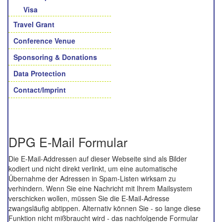
Visa
Travel Grant
Conference Venue
Sponsoring & Donations
Data Protection
Contact/Imprint
DPG E-Mail Formular
Die E-Mail-Addressen auf dieser Webseite sind als Bilder
kodiert und nicht direkt verlinkt, um eine automatische
Übernahme der Adressen in Spam-Listen wirksam zu
verhindern. Wenn Sie eine Nachricht mit Ihrem Mailsystem
verschicken wollen, müssen Sie die E-Mail-Adresse
zwangsläufig abtippen. Alternativ können Sie - so lange diese
Funktion nicht mißbraucht wird - das nachfolgende Formular