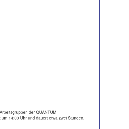
r Arbeitsgruppen der QUANTUM
t um 14:00 Uhr und dauert etwa zwei Stunden.