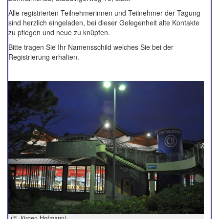
Alle registrierten Teilnehmerinnen und Teilnehmer der Tagung
sind herzlich eingeladen, bei dieser Gelegenheit alte Kontakte
zu pflegen und neue zu knüpfen.
Bitte tragen Sie Ihr Namensschild welches Sie bei der
Registrierung erhalten.
(© Jürgen Hofmann)