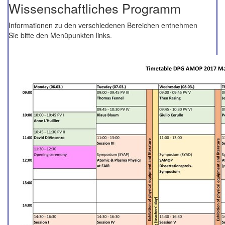
Wissenschaftliches Programm
Informationen zu den verschiedenen Bereichen entnehmen
Sie bitte den Menüpunkten links.